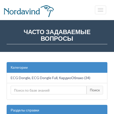
ЧАСТО ЗАДАВАЕМЫЕ
ВОПРОСЫ
Категории
ECG Dongle, ECG Dongle Full, КардиоОблако (34)
Поиск
Разделы справки