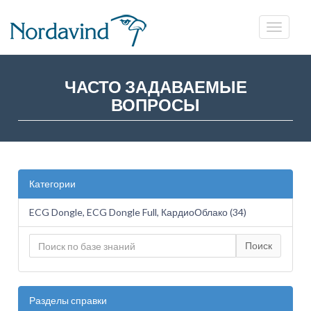
ЧАСТО ЗАДАВАЕМЫЕ
ВОПРОСЫ
Категории
ECG Dongle, ECG Dongle Full, КардиоОблако (34)
Поиск
Разделы справки