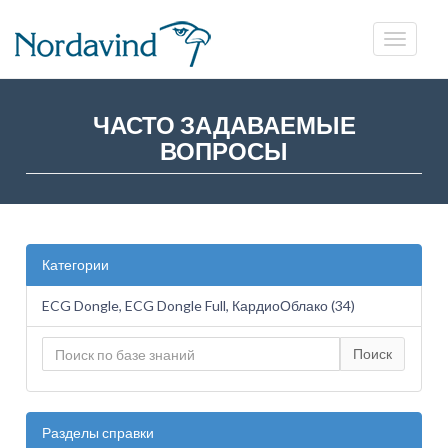
ЧАСТО ЗАДАВАЕМЫЕ
ВОПРОСЫ
Категории
ECG Dongle, ECG Dongle Full, КардиоОблако (34)
Поиск
Разделы справки