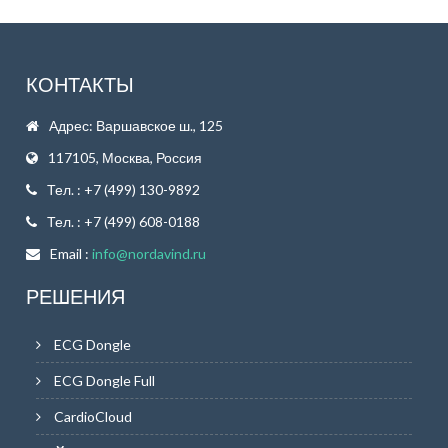
КОНТАКТЫ
Адрес: Варшавское ш., 125
117105, Москва, Россия
Тел. : +7 (499) 130-9892
Тел. : +7 (499) 608-0188
Email :
info@nordavind.ru
РЕШЕНИЯ
ECG Dongle
ECG Dongle Full
CardioCloud