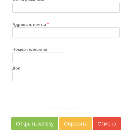
Адрес эл. почты
*
Номер телефона
Доп: