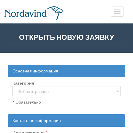
ОТКРЫТЬ НОВУЮ ЗАЯВКУ
Основная информация
Категория
* Обязательно
Контактная информация
Имя и фамилия
*